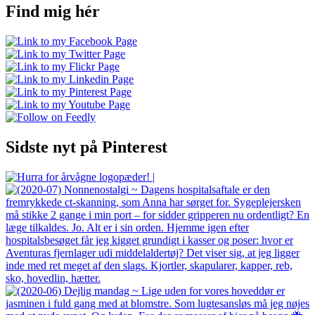
Find mig hér
Sidste nyt på Pinterest