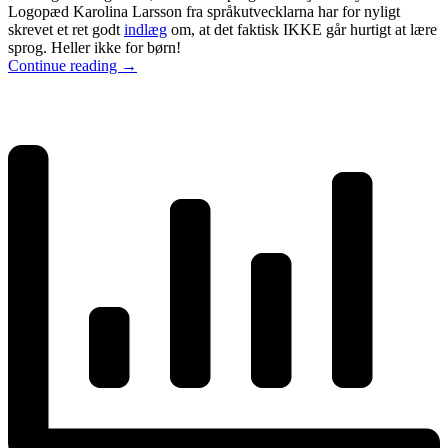
Logopæd Karolina Larsson fra språkutvecklarna har for nyligt
skrevet et ret godt
indlæg
om, at det faktisk IKKE går hurtigt at lære
sprog. Heller ikke for børn!
Continue reading
→