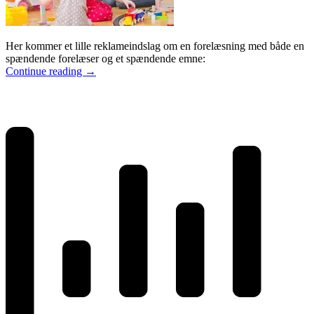
Her kommer et lille reklameindslag om en forelæsning med både en
spændende forelæser og et spændende emne:
Continue reading
→