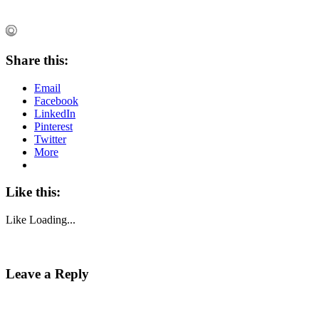
Share this:
Email
Facebook
LinkedIn
Pinterest
Twitter
More
Like this:
Like
Loading...
Leave a Reply