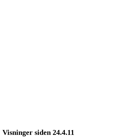
Visninger siden 24.4.11