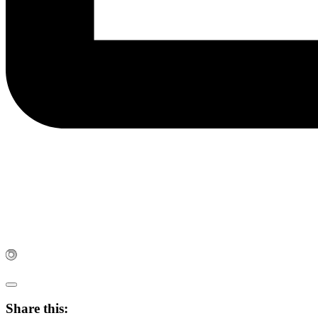
Share this: