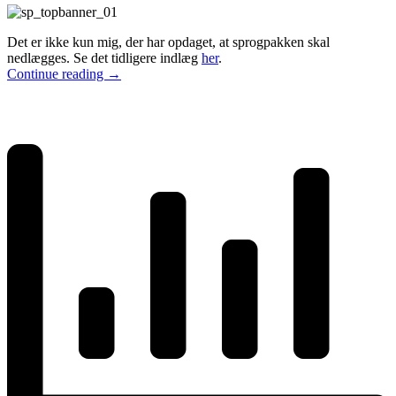
Det er ikke kun mig, der har opdaget, at sprogpakken skal
nedlægges. Se det tidligere indlæg
her
.
Continue reading
→