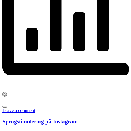
Leave a comment
Sprogstimulering på Instagram