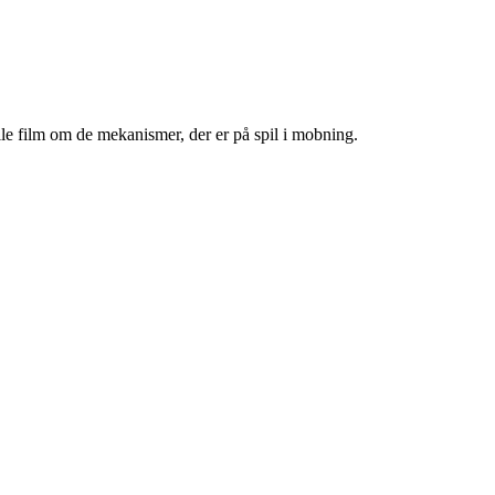
ille film om de mekanismer, der er på spil i mobning.