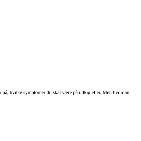
yr på, hvilke symptomer du skal være på udkig efter. Men hvordan