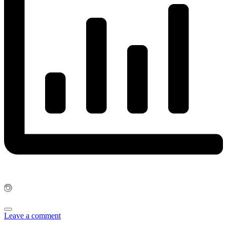
Leave a comment