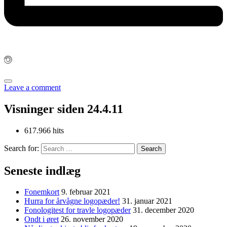
Leave a comment
Visninger siden 24.4.11
617.966 hits
Search for:
Seneste indlæg
Fonemkort
9. februar 2021
Hurra for årvågne logopæder!
31. januar 2021
Fonologitest for travle logopæder
31. december 2020
Ondt i øret
26. november 2020