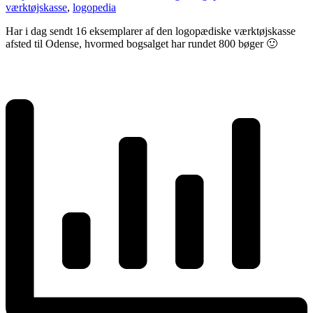
værktøjskasse
,
logopedia
Har i dag sendt 16 eksemplarer af den logopædiske værktøjskasse
afsted til Odense, hvormed bogsalget har rundet 800 bøger 🙂