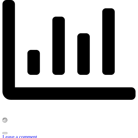
Leave a comment