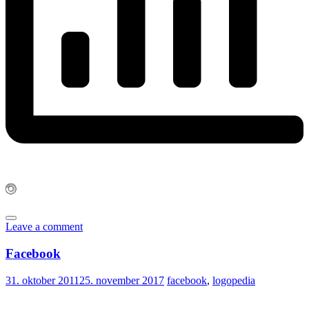
Leave a comment
Facebook
31. oktober 2011
25. november 2017
facebook
,
logopedia