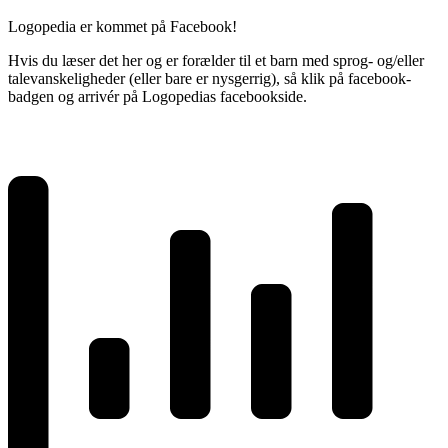
Logopedia er kommet på Facebook!
Hvis du læser det her og er forælder til et barn med sprog- og/eller
talevanskeligheder (eller bare er nysgerrig), så klik på facebook-
badgen og arrivér på Logopedias facebookside.