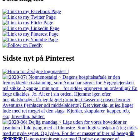
Sidste nyt på Pinterest