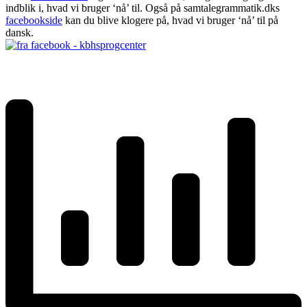
indblik i, hvad vi bruger ‘nå’ til. Også på samtalegrammatik.dks
facebookside
kan du blive klogere på, hvad vi bruger ‘nå’ til på
dansk.