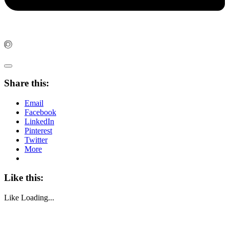
Share this:
Email
Facebook
LinkedIn
Pinterest
Twitter
More
Like this:
Like
Loading...