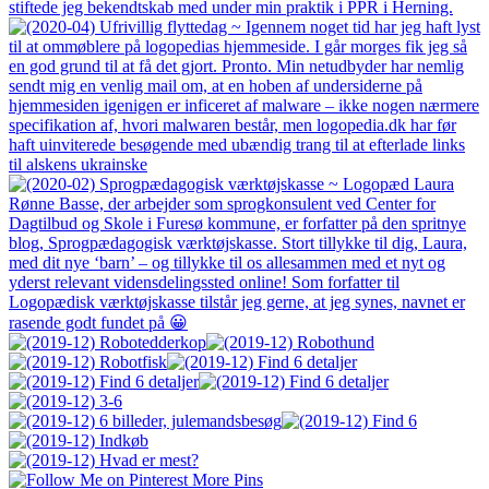
More Pins