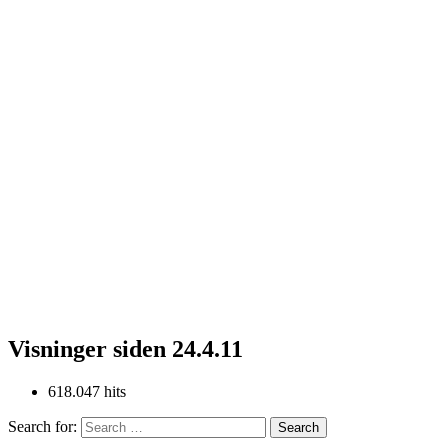
Visninger siden 24.4.11
618.047 hits
Search for: