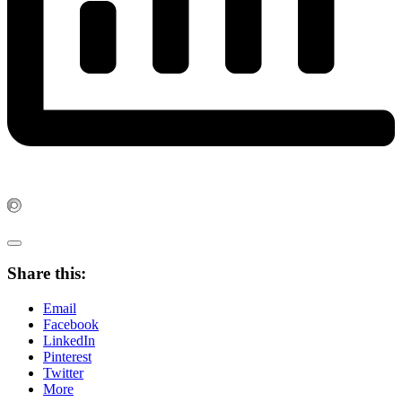
Share this:
Email
Facebook
LinkedIn
Pinterest
Twitter
More