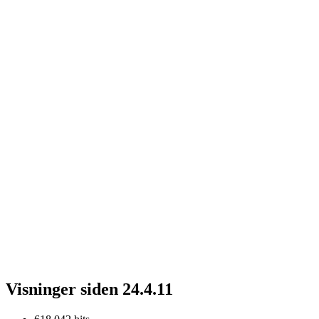
Visninger siden 24.4.11